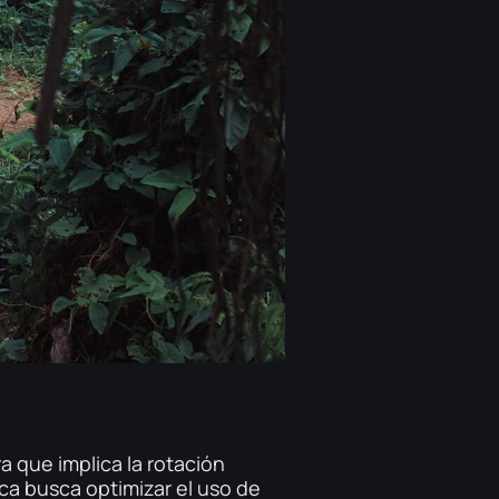
a que implica la rotación
ica busca optimizar el uso de