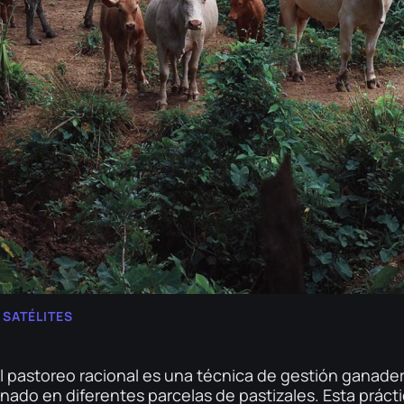
 SATÉLITES
El pastoreo racional es una técnica de gestión ganader
anado en diferentes parcelas de pastizales. Esta práct