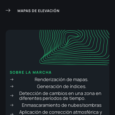
MAPAS DE ELEVACIÓN
SOBRE LA MARCHA
Renderización de mapas.
Generación de índices.
Detección de cambios en una zona en
diferentes períodos de tiempo.
Enmascaramiento de nubes/sombras
Aplicación de corrección atmosférica y