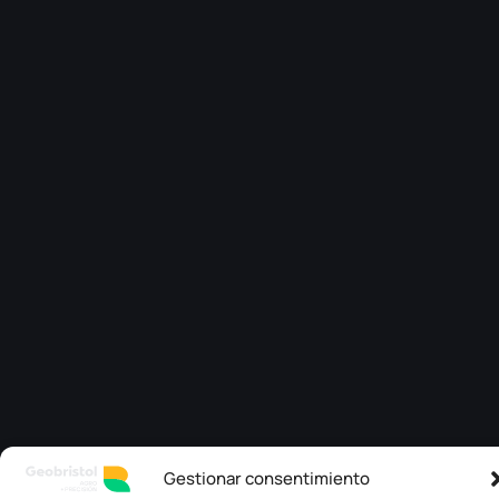
Gestionar consentimiento