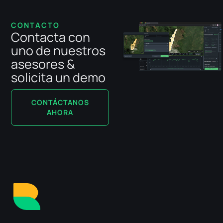
CONTACTO
Contacta con
uno de nuestros
asesores &
solicita un demo
CONTÁCTANOS
AHORA