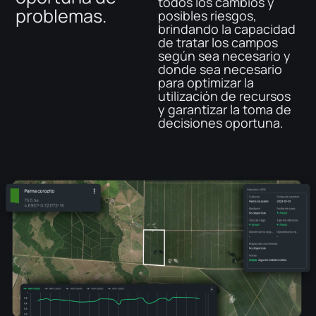
todos los cambios y
problemas.
posibles riesgos,
brindando la capacidad
de tratar los campos
según sea necesario y
donde sea necesario
para optimizar la
utilización de recursos
y garantizar la toma de
decisiones oportuna.