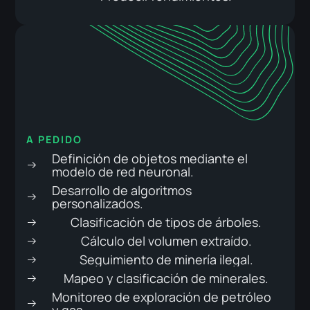
A PEDIDO
Definición de objetos mediante el
modelo de red neuronal.
Desarrollo de algoritmos
personalizados.
Clasificación de tipos de árboles.
Cálculo del volumen extraído.
Seguimiento de minería ilegal.
Mapeo y clasificación de minerales.
Monitoreo de exploración de petróleo