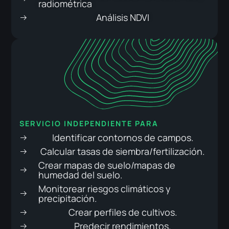
radiométrica
Análisis NDVI
SERVICIO INDEPENDIENTE PARA
Identificar contornos de campos.
Calcular tasas de siembra/fertilización.
Crear mapas de suelo/mapas de
humedad del suelo.
Monitorear riesgos climáticos y
precipitación.
Crear perfiles de cultivos.
Predecir rendimientos.