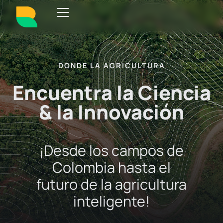
DONDE LA AGRICULTURA
Encuentra la Ciencia
& la Innovación
¡Desde los campos de
Colombia hasta el
futuro de la agricultura
inteligente!