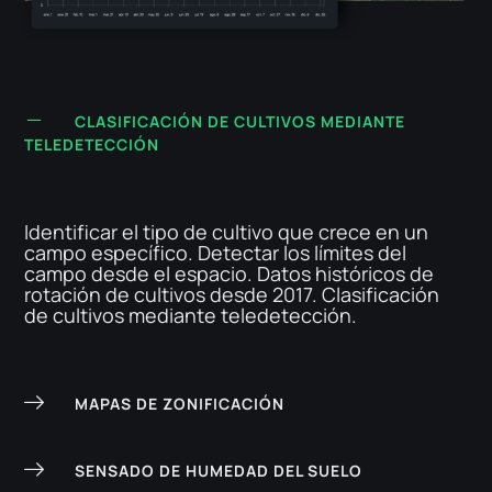
CLASIFICACIÓN DE CULTIVOS MEDIANTE
TELEDETECCIÓN
Identificar el tipo de cultivo que crece en un
campo específico. Detectar los límites del
campo desde el espacio. Datos históricos de
rotación de cultivos desde 2017. Clasificación
de cultivos mediante teledetección.
MAPAS DE ZONIFICACIÓN
SENSADO DE HUMEDAD DEL SUELO