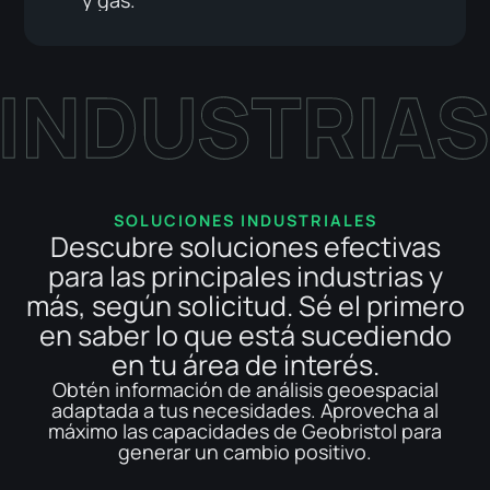
y gas.
SOLUCIONES INDUSTRIALES
Descubre soluciones efectivas
para las principales industrias y
más, según solicitud. Sé el primero
en saber lo que está sucediendo
en tu área de interés.
Obtén información de análisis geoespacial
adaptada a tus necesidades. Aprovecha al
máximo las capacidades de Geobristol para
generar un cambio positivo.