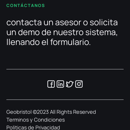
CONTÁCTANOS​
contacta un asesor o solicita
un demo de nuestro sistema,
llenando el formulario.
Geobristol ©2023 All Rights Reserved
Terminos y Condiciones
Politicas de Privacidad