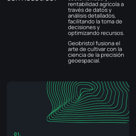
rentabilidad agrícola a
través de datos y
análisis detallados,
facilitando la toma de
decisiones y
optimizando recursos.
Geobristol fusiona el
arte de cultivar con la
ciencia de la precisión
geoespacial.
01.