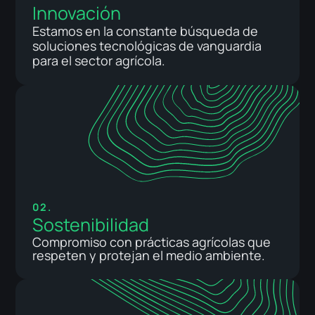
Innovación
Estamos en la constante búsqueda de
soluciones tecnológicas de vanguardia
para el sector agrícola.
02.
Sostenibilidad
Compromiso con prácticas agrícolas que
respeten y protejan el medio ambiente.