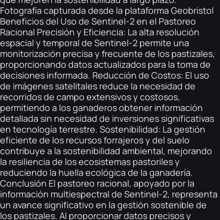
Fotografía capturada desde la plataforma Geobristol
Beneficios del Uso de Sentinel-2 en el Pastoreo
Racional Precisión y Eficiencia: La alta resolución
espacial y temporal de Sentinel-2 permite una
monitorización precisa y frecuente de los pastizales,
proporcionando datos actualizados para la toma de
decisiones informada. Reducción de Costos: El uso
de imágenes satelitales reduce la necesidad de
recorridos de campo extensivos y costosos,
permitiendo a los ganaderos obtener información
detallada sin necesidad de inversiones significativas
en tecnología terrestre. Sostenibilidad: La gestión
eficiente de los recursos forrajeros y del suelo
contribuye a la sostenibilidad ambiental, mejorando
la resiliencia de los ecosistemas pastoriles y
reduciendo la huella ecológica de la ganadería.
Conclusión El pastoreo racional, apoyado por la
información multiespectral de Sentinel-2, representa
un avance significativo en la gestión sostenible de
los pastizales. Al proporcionar datos precisos y