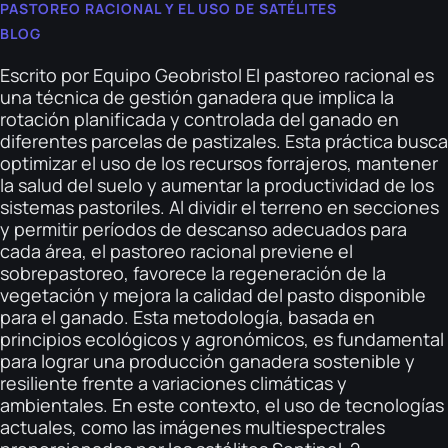
PASTOREO RACIONAL Y EL USO DE SATÉLITES
BLOG
Escrito por Equipo Geobristol El pastoreo racional es
una técnica de gestión ganadera que implica la
rotación planificada y controlada del ganado en
diferentes parcelas de pastizales. Esta práctica busca
optimizar el uso de los recursos forrajeros, mantener
la salud del suelo y aumentar la productividad de los
sistemas pastoriles. Al dividir el terreno en secciones
y permitir períodos de descanso adecuados para
cada área, el pastoreo racional previene el
sobrepastoreo, favorece la regeneración de la
vegetación y mejora la calidad del pasto disponible
para el ganado. Esta metodología, basada en
principios ecológicos y agronómicos, es fundamental
para lograr una producción ganadera sostenible y
resiliente frente a variaciones climáticas y
ambientales. En este contexto, el uso de tecnologías
actuales, como las imágenes multiespectrales