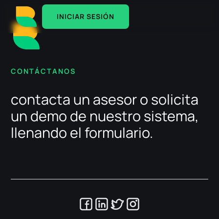
INICIAR SESIÓN
CONTÁCTANOS​
contacta un asesor o solicita
un demo de nuestro sistema,
llenando el formulario.