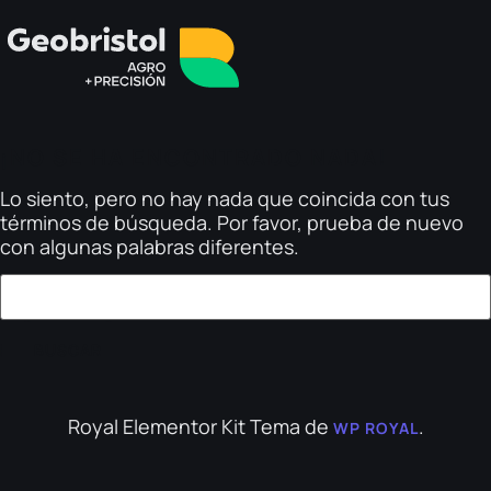
¡NO SE HA ENCONTRADO NADA!
Lo siento, pero no hay nada que coincida con tus
términos de búsqueda. Por favor, prueba de nuevo
con algunas palabras diferentes.
Royal Elementor Kit Tema de
.
WP ROYAL